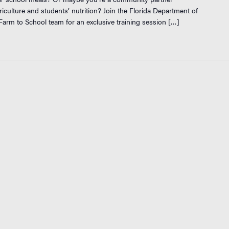
iculture and students’ nutrition? Join the Florida Department of
arm to School team for an exclusive training session […]