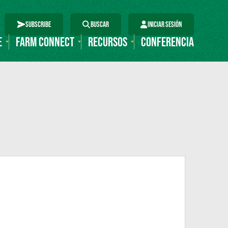
SUBSCRIBE
BUSCAR
INICIAR SESIÓN
E
FARM CONNECT
RECURSOS
CONFERENCIA