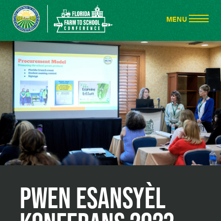
PWEN ESANSYÈL